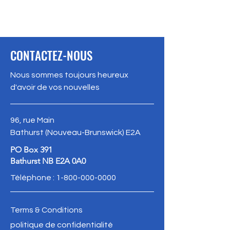
CONTACTEZ-NOUS
Nous sommes toujours heureux
d'avoir de vos nouvelles
96, rue Main
Bathurst (Nouveau-Brunswick) E2A
PO Box 391
Bathurst NB E2A 0A0
Téléphone :
1-800-000-0000
Terms & Conditions
politique de confidentialité