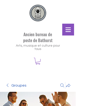
Ancien bureau de
poste de Bathurst
Arts, musique et culture pour
tous
Groupes