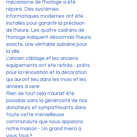
mécanisme de l'horloge a été
réparé. Des systèmes
informatiques modernes ont été
installés pour garantir la précision
de l'heure. Les quatre cadrans de
l'horloge indiquent désormais l'heure
exacte, une véritable aubaine pour
la ville.
L'ancien câblage et les anciens
équipements ont été retirés - prêts
pour la rénovation et la décoration
qui auront lieu dans les mois et les
années à venir.
Rien de tout cela n'aurait été
possible sans la générosité de nos
donateurs et sympathisants dans
toute cette merveilleuse
communauté que nous appelons
notre maison - Un grand merci à
vous tous !!