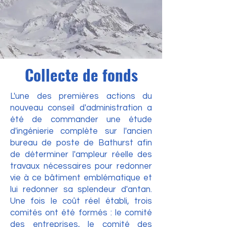
Collecte de fonds
L'une des premières actions du
nouveau conseil d'administration a
été de commander une étude
d'ingénierie complète sur l'ancien
bureau de poste de Bathurst afin
de déterminer l'ampleur réelle des
travaux nécessaires pour redonner
vie à ce bâtiment emblématique et
lui redonner sa splendeur d'antan.
Une fois le coût réel établi, trois
comités ont été formés : le comité
des entreprises, le comité des