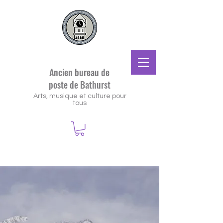
Ancien bureau de
poste de Bathurst
Arts, musique et culture pour
tous