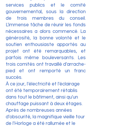
services publics et le comité
gouvernemental, sous la direction
de trois membres du conseil.
L'immense tâche de réunir les fonds
nécessaires a alors commencé. La
générosité, la bonne volonté et le
soutien enthousiaste apportés au
projet ont été remarquables, et
parfois même bouleversants. Les
trois comités ont travaillé d'arrache-
pied et ont remporté un franc
succès.
À ce jour, l'électricité et l'éclairage
ont été temporairement rétablis
dans tout le bâtiment, ainsi qu'un
chauffage puissant à deux étages.
Après de nombreuses années
d'obscurité, la magnifique vieille tour
de l'Horloge a été rallumée et le