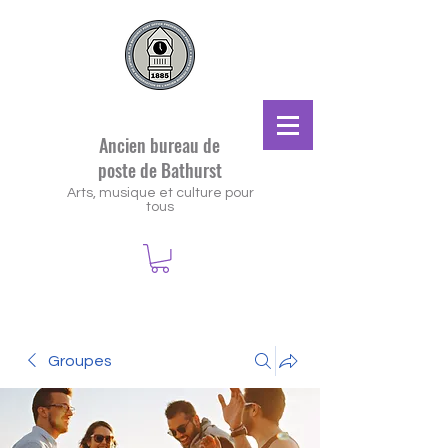
Ancien bureau de
poste de Bathurst
Arts, musique et culture pour
tous
Groupes