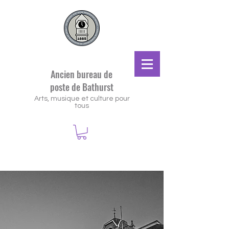
Ancien bureau de
poste de Bathurst
Arts, musique et culture pour
tous