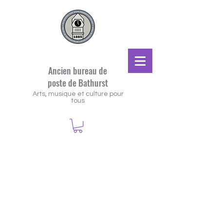
Ancien bureau de
poste de Bathurst
Arts, musique et culture pour
tous