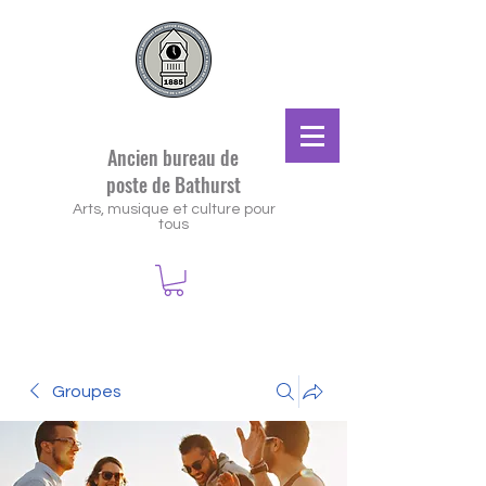
Ancien bureau de
poste de Bathurst
Arts, musique et culture pour
tous
Groupes