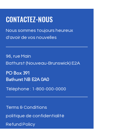
CONTACTEZ-NOUS
Nous sommes toujours heureux
d'avoir de vos nouvelles
96, rue Main
Bathurst (Nouveau-Brunswick) E2A
PO Box 391
Bathurst NB E2A 0A0
Téléphone :
1-800-000-0000
Terms & Conditions
politique de confidentialité
Refund Policy