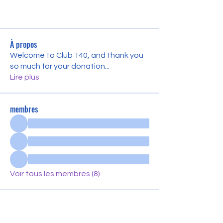
À propos
Welcome to Club 140, and thank you
so much for your donation
...
Lire plus
membres
Voir tous les membres (8)