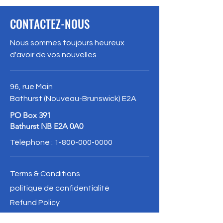
CONTACTEZ-NOUS
Nous sommes toujours heureux
d'avoir de vos nouvelles
96, rue Main
Bathurst (Nouveau-Brunswick) E2A
PO Box 391
Bathurst NB E2A 0A0
Téléphone :
1-800-000-0000
Terms & Conditions
politique de confidentialité
Refund Policy