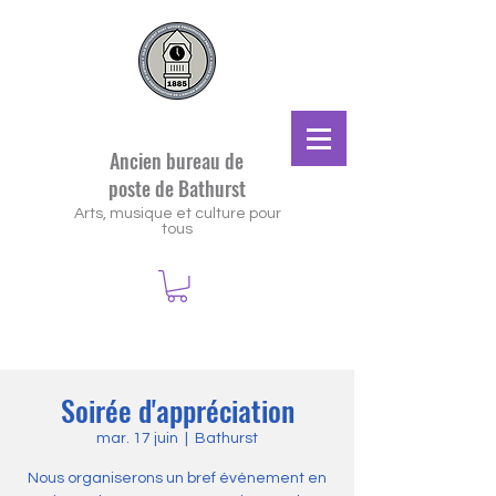
Ancien bureau de
poste de Bathurst
Arts, musique et culture pour
tous
Soirée d'appréciation
mar. 17 juin
  |  
Bathurst
Nous organiserons un bref événement en