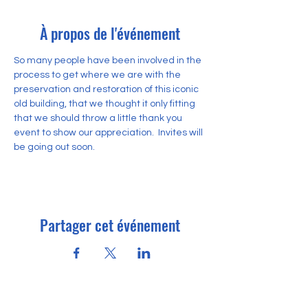
À propos de l'événement
So many people have been involved in the 
process to get where we are with the 
preservation and restoration of this iconic 
old building, that we thought it only fitting 
that we should throw a little thank you 
event to show our appreciation.  Invites will 
be going out soon.
Partager cet événement